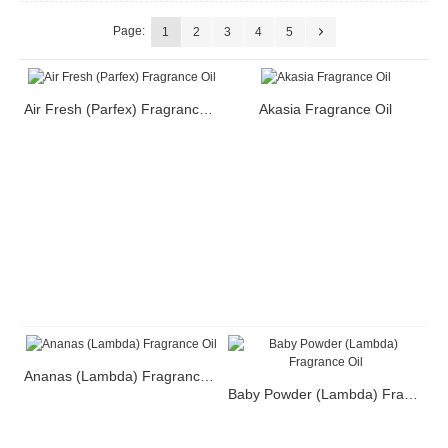
Page:
1
2
3
4
5
Air Fresh (Parfex) Fragrance Oil
Akasia Fragrance Oil
Ananas (Lambda) Fragrance Oil
Baby Powder (Lambda) Fragrance Oil