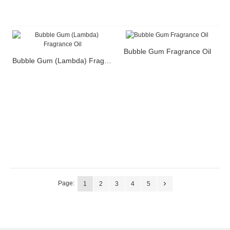
Bubble Gum Fragrance Oil
Bubble Gum (Lambda) Fragrance Oil
Page:
1
2
3
4
5