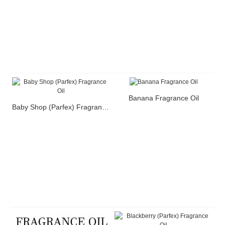
Banana Fragrance Oil
Baby Shop (Parfex) Fragrance Oil